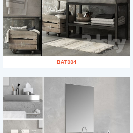
BAT004