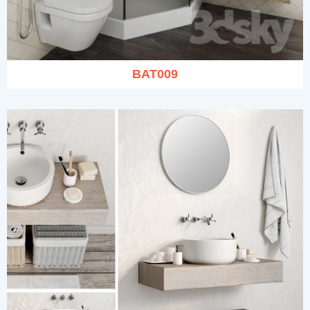
BAT009