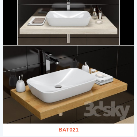
BAT021