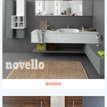
BAT002