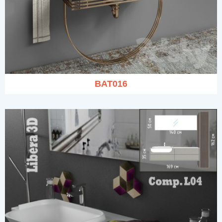
BAT016