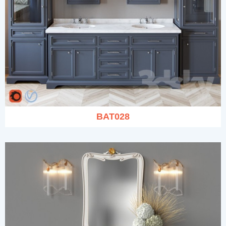
BAT028