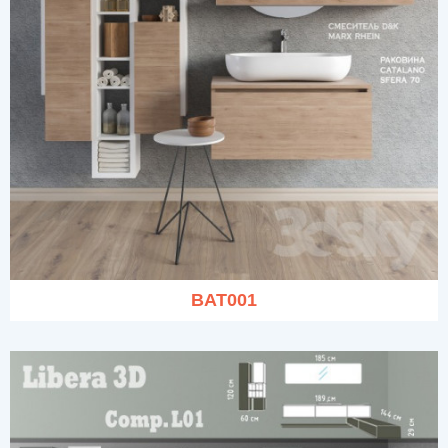
BAT001