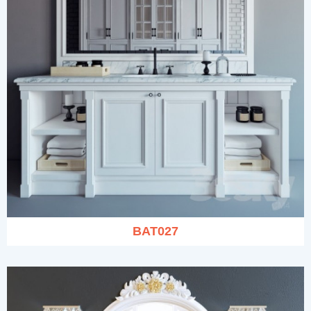
BAT027