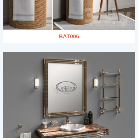
BAT006