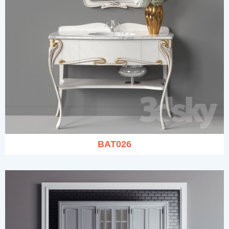
BAT026