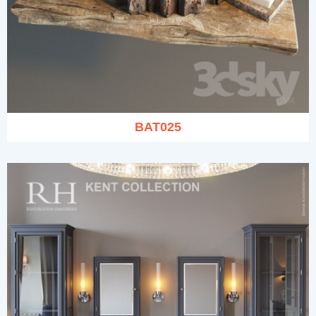
BAT025