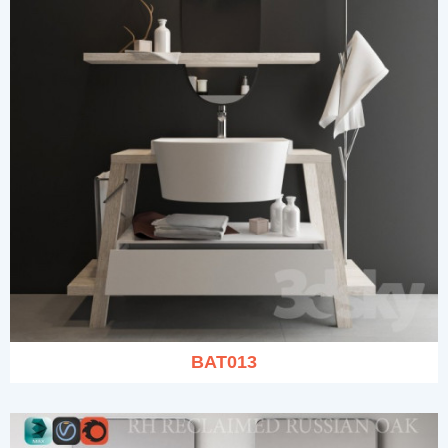
BAT013