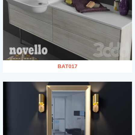
BAT017