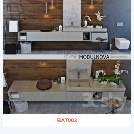
BAT003