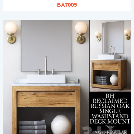
BAT005