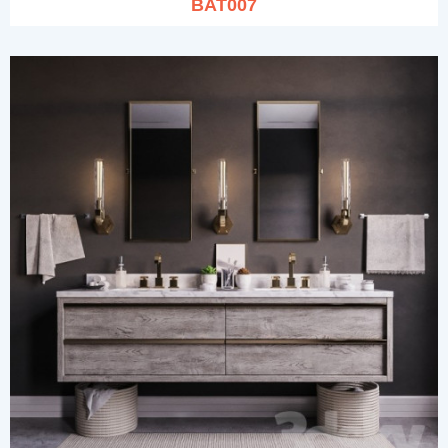
BAT007