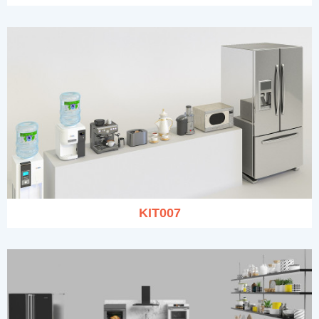
KIT007