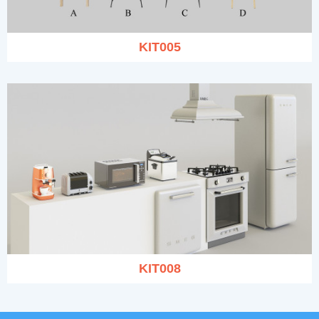
KIT005
KIT008