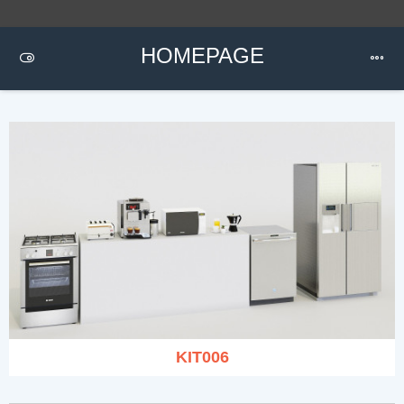
HOMEPAGE
KIT006