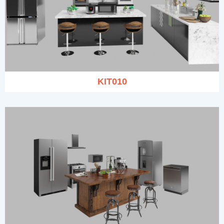
KIT010